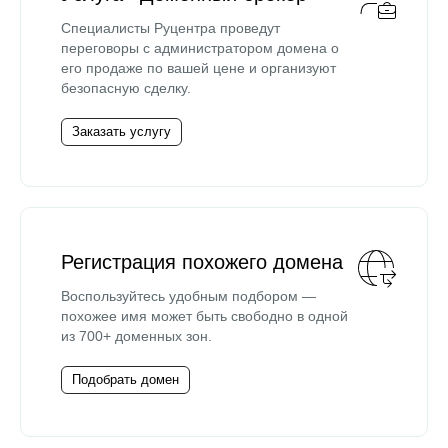
Специалисты Руцентра проведут
переговоры с администратором домена о
его продаже по вашей цене и организуют
безопасную сделку.
Заказать услугу
Регистрация похожего домена
Воспользуйтесь удобным подбором —
похожее имя может быть свободно в одной
из 700+ доменных зон.
Подобрать домен