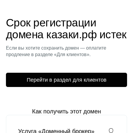
Срок регистрации
домена казаки.рф истек
Если вы хотите сохранить домен — оплатите
продление в разделе «Для клиентов».
Перейти в раздел для клиентов
Как получить этот домен
Услуга «Доменный брокер»