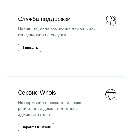
Служба поддержки
Напишите, если вам нужна помощь или
консультация по услугам.
Написать
Сервис Whois
Информация о возрасте и сроке
регистрации домена, контакты
администратора.
Перейти в Whois