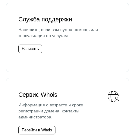
Служба поддержки
Напишите, если вам нужна помощь или
консультация по услугам.
Написать
Сервис Whois
Информация о возрасте и сроке
регистрации домена, контакты
администратора.
Перейти в Whois