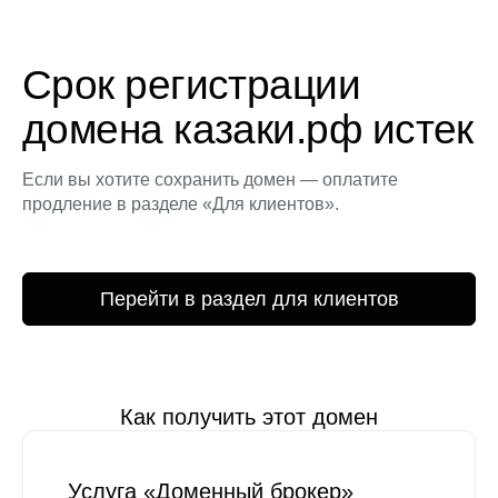
Срок регистрации
домена казаки.рф истек
Если вы хотите сохранить домен — оплатите
продление в разделе «Для клиентов».
Перейти в раздел для клиентов
Как получить этот домен
Услуга «Доменный брокер»