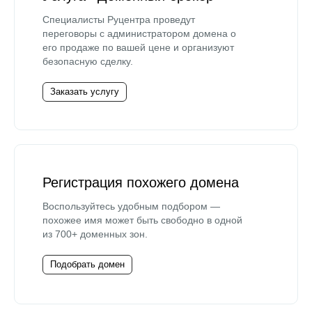
Специалисты Руцентра проведут
переговоры с администратором домена о
его продаже по вашей цене и организуют
безопасную сделку.
Заказать услугу
Регистрация похожего домена
Воспользуйтесь удобным подбором —
похожее имя может быть свободно в одной
из 700+ доменных зон.
Подобрать домен