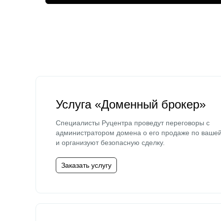
Услуга «Доменный брокер»
Специалисты Руцентра проведут переговоры с
администратором домена о его продаже по ваше
и организуют безопасную сделку.
Заказать услугу