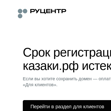
Срок регистра
казаки.рф исте
Если вы хотите сохранить домен — оплат
«Для клиентов».
Перейти в раздел для клиентов