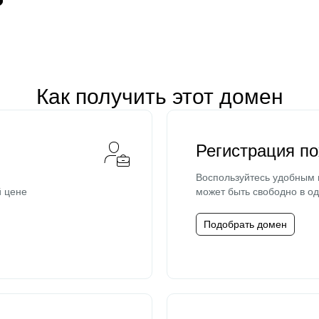
Как получить этот домен
Регистрация п
Воспользуйтесь удобным
й цене
может быть свободно в од
Подобрать домен