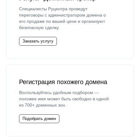
Специалисты Руцентра проведут
переговоры с администратором домена о
его продаже по вашей цене и организуют
безопасную сделку.
Заказать услугу
Регистрация похожего домена
Воспользуйтесь удобным подбором —
похожее имя может быть свободно в одной
из 700+ доменных зон.
Подобрать домен