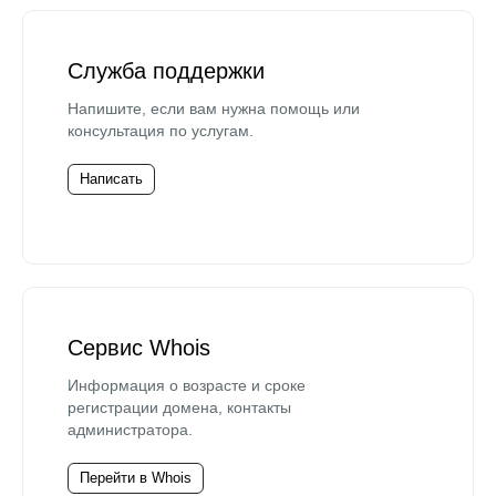
Служба поддержки
Напишите, если вам нужна помощь или
консультация по услугам.
Написать
Сервис Whois
Информация о возрасте и сроке
регистрации домена, контакты
администратора.
Перейти в Whois