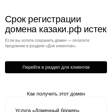
Срок регистрации
домена казаки.рф истек
Если вы хотите сохранить домен — оплатите
продление в разделе «Для клиентов».
Перейти в раздел для клиентов
Как получить этот домен
Услуга «Доменный брокер»