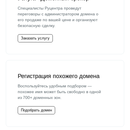
Специалисты Руцентра проведут
переговоры с администратором домена о
его продаже по вашей цене и организуют
безопасную сделку.
Заказать услугу
Регистрация похожего домена
Воспользуйтесь удобным подбором —
похожее имя может быть свободно в одной
из 700+ доменных зон.
Подобрать домен