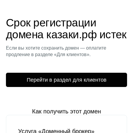
Срок регистрации
домена казаки.рф истек
Если вы хотите сохранить домен — оплатите
продление в разделе «Для клиентов».
Перейти в раздел для клиентов
Как получить этот домен
Услуга «Доменный брокер»