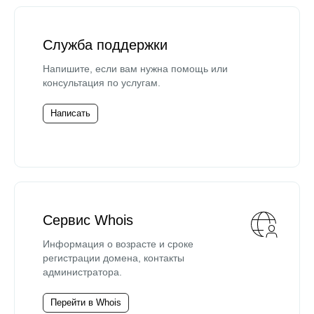
Служба поддержки
Напишите, если вам нужна помощь или
консультация по услугам.
Написать
Сервис Whois
Информация о возрасте и сроке
регистрации домена, контакты
администратора.
Перейти в Whois