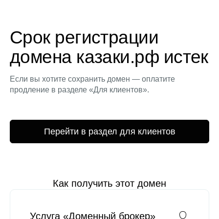
Срок регистрации
домена казаки.рф истек
Если вы хотите сохранить домен — оплатите
продление в разделе «Для клиентов».
Перейти в раздел для клиентов
Как получить этот домен
Услуга «Доменный брокер»