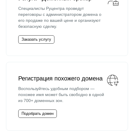
Специалисты Руцентра проведут
переговоры с администратором домена о
его продаже по вашей цене и организуют
безопасную сделку.
Заказать услугу
Регистрация похожего домена
Воспользуйтесь удобным подбором —
похожее имя может быть свободно в одной
из 700+ доменных зон.
Подобрать домен