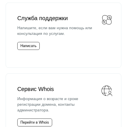
Служба поддержки
Напишите, если вам нужна помощь или
консультация по услугам.
Написать
Сервис Whois
Информация о возрасте и сроке
регистрации домена, контакты
администратора.
Перейти в Whois