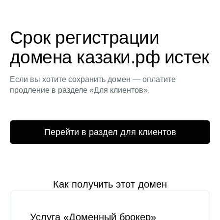
Срок регистрации
домена казаки.рф истек
Если вы хотите сохранить домен — оплатите
продление в разделе «Для клиентов».
Перейти в раздел для клиентов
Как получить этот домен
Услуга «Доменный брокер»