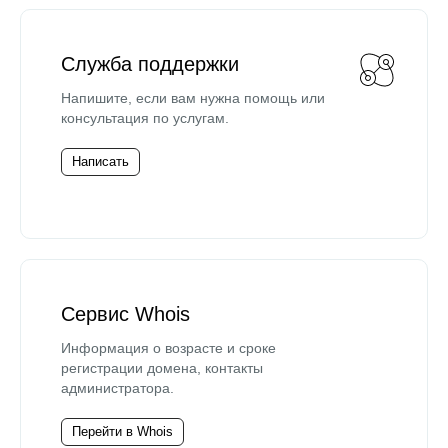
Служба поддержки
Напишите, если вам нужна помощь или
консультация по услугам.
Написать
Сервис Whois
Информация о возрасте и сроке
регистрации домена, контакты
администратора.
Перейти в Whois