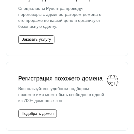
Специалисты Руцентра проведут
переговоры с администратором домена о
его продаже по вашей цене и организуют
безопасную сделку.
Заказать услугу
Регистрация похожего домена
Воспользуйтесь удобным подбором —
похожее имя может быть свободно в одной
из 700+ доменных зон.
Подобрать домен